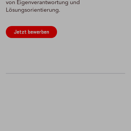
von Eigenverantwortung und
Lösungsorientierung.
Jetzt bewerben