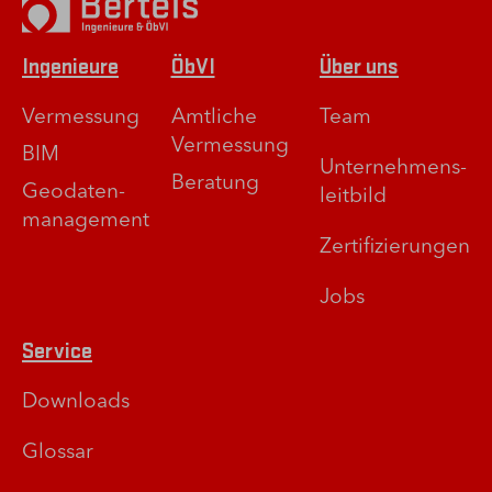
Ingenieure
ÖbVI
Über uns
Vermessung
Amtliche
Team
Vermessung
BIM
Unternehmens­
Beratung
Geodaten­
leitbild
management
Zertifizierungen
Jobs
Service
Downloads
Glossar