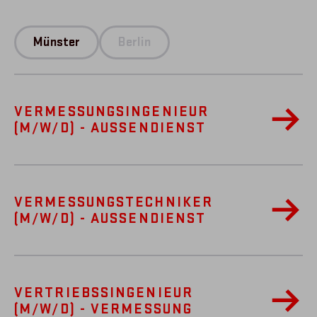
Münster
Berlin
VERMESSUNGSINGENIEUR
(M/W/D) - AUSSENDIENST
VERMESSUNGSTECHNIKER
(M/W/D) - AUSSENDIENST
VERTRIEBSSINGENIEUR
(M/W/D) - VERMESSUNG