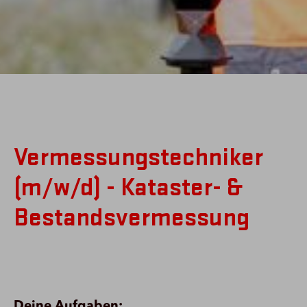
Vermessungstechniker
(m/w/d) - Kataster- &
Bestandsvermessung
Deine Aufgaben: