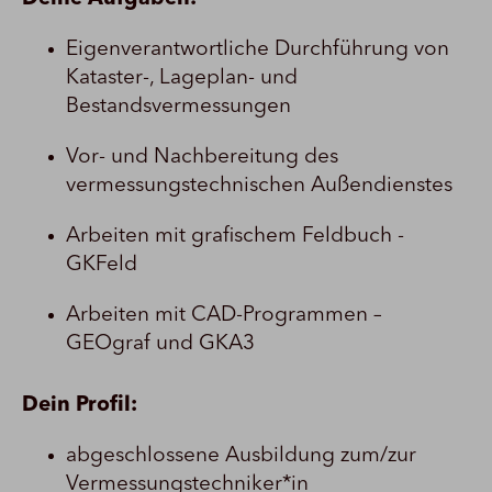
Eigenverantwortliche Durchführung von
Kataster-, Lageplan- und
Bestandsvermessungen
Vor- und Nachbereitung des
vermessungstechnischen Außendienstes
Arbeiten mit grafischem Feldbuch -
GKFeld
Arbeiten mit CAD-Programmen –
GEOgraf und GKA3
Dein Profil:
abgeschlossene Ausbildung zum/zur
Vermessungstechniker*in