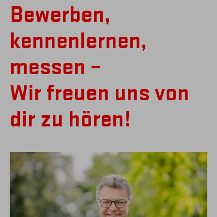
Bewerben,
kennenlernen,
messen –
Wir freuen uns von
dir zu hören!