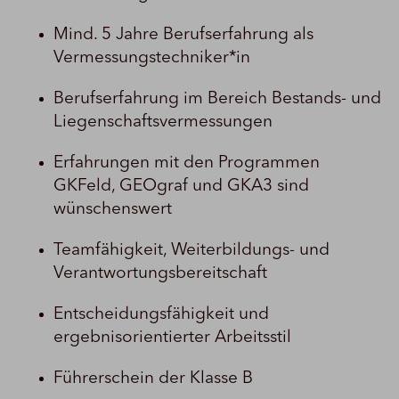
Mind. 5 Jahre Berufserfahrung als
Vermessungstechniker*in
Berufserfahrung im Bereich Bestands- und
Liegenschaftsvermessungen
Erfahrungen mit den Programmen
GKFeld, GEOgraf und GKA3 sind
wünschenswert
Teamfähigkeit, Weiterbildungs- und
Verantwortungsbereitschaft
Entscheidungsfähigkeit und
ergebnisorientierter Arbeitsstil
Führerschein der Klasse B