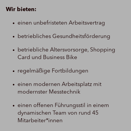
Wir bieten:
einen unbefristeten Arbeitsvertrag
betriebliches Gesundheitsförderung
betriebliche Altersvorsorge, Shopping
Card und Business Bike
regelmäßige Fortbildungen
einen modernen Arbeitsplatz mit
modernster Messtechnik
einen offenen Führungsstil in einem
dynamischen Team von rund 45
Mitarbeiter*innen