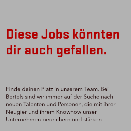
Diese Jobs könnten
dir auch gefallen.
Finde deinen Platz in unserem Team. Bei
Bertels sind wir immer auf der Suche nach
neuen Talenten und Personen, die mit ihrer
Neugier und ihrem Knowhow unser
Unternehmen bereichern und stärken.