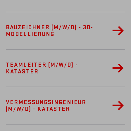
BAUZEICHNER (M/W/D) - 3D-
MODELLIERUNG
TEAMLEITER (M/W/D) -
KATASTER
VERMESSUNGSINGENIEUR
(M/W/D) - KATASTER