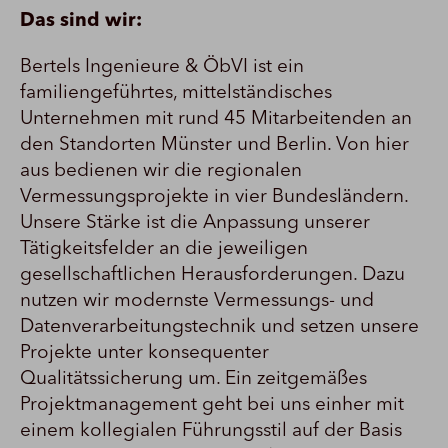
Das sind wir:
Bertels Ingenieure & ÖbVI ist ein
familiengeführtes, mittelständisches
Unternehmen mit rund 45 Mitarbeitenden an
den Standorten Münster und Berlin. Von hier
aus bedienen wir die regionalen
Vermessungsprojekte in vier Bundesländern.
Unsere Stärke ist die Anpassung unserer
Tätigkeitsfelder an die jeweiligen
gesellschaftlichen Herausforderungen. Dazu
nutzen wir modernste Vermessungs- und
Datenverarbeitungstechnik und setzen unsere
Projekte unter konsequenter
Qualitätssicherung um. Ein zeitgemäßes
Projektmanagement geht bei uns einher mit
einem kollegialen Führungsstil auf der Basis