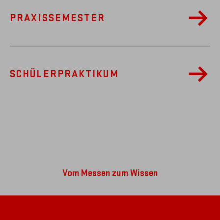
PRAXISSEMESTER
SCHÜLER­PRAKTIKUM
Vom Messen zum Wissen