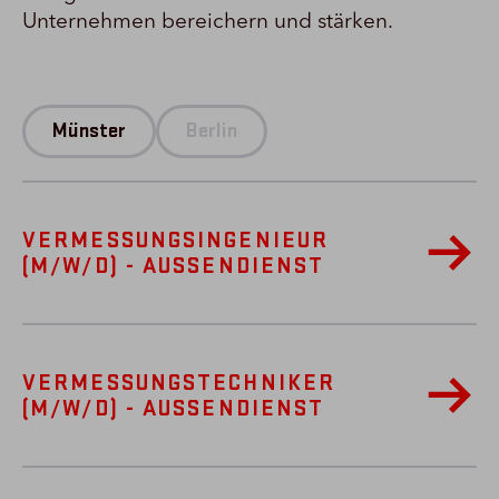
Unternehmen bereichern und stärken.
Münster
Berlin
VERMESSUNGSINGENIEUR
(M/W/D) - AUSSENDIENST
VERMESSUNGSTECHNIKER
(M/W/D) - AUSSENDIENST