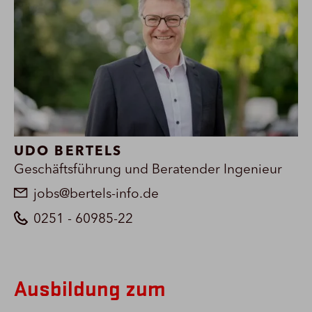
UDO BERTELS
Geschäftsführung und Beratender Ingenieur
jobs@bertels-info.de
0251 - 60985-22
Ausbildung zum