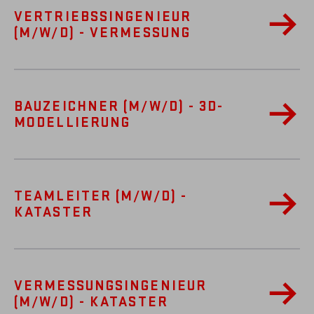
VERTRIEBSSINGENIEUR
(M/W/D) - VERMESSUNG
BAUZEICHNER (M/W/D) - 3D-
MODELLIERUNG
TEAMLEITER (M/W/D) -
KATASTER
VERMESSUNGSINGENIEUR
(M/W/D) - KATASTER