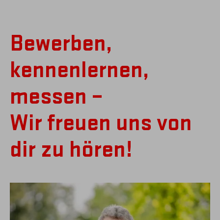
Bewerben,
kennenlernen,
messen –
Wir freuen uns von
dir zu hören!