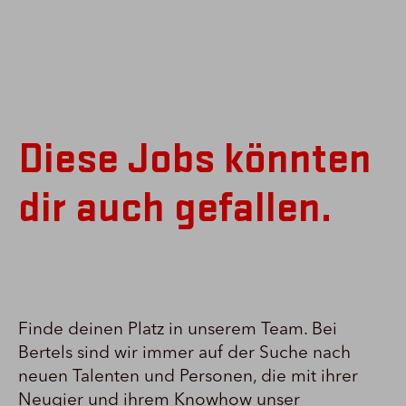
Diese Jobs könnten
dir auch gefallen.
Finde deinen Platz in unserem Team. Bei
Bertels sind wir immer auf der Suche nach
neuen Talenten und Personen, die mit ihrer
Neugier und ihrem Knowhow unser