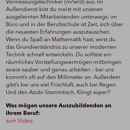
Vermessungstechniker (m/w/d) aus. Im
Außendienst bist du meist mit unseren
ausgelernten Mitarbeitenden unterwegs; im
Büro und in der Berufsschule ist Zeit, sich über
die neuesten Erfahrungen auszutauschen.
Wenn du Spaß an Mathematik hast, wirst du
das Grundverständnis zu unserer modernen
Technik schnell entwickeln. Du solltest ein
räumliches Vorstellungsvermögen mitbringen
sowie sauber und genau arbeiten – bei uns
kommt’s oft auf den Millimeter an. Außerdem
gibt’s bei uns viel Frischluft, auch bei Regen.
Und den Azubi-Stammtisch. Klingt super?
Was mögen unsere Auszubildenden an
ihrem Beruf:
zum Video