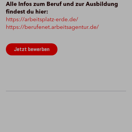
Alle Infos zum Beruf und zur Ausbildung
findest du hier:
https://arbeitsplatz-erde.de/
https://berufenet.arbeitsagentur.de/
Jetzt bewerben