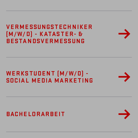
VERMESSUNGSTECHNIKER
(M/W/D) - KATASTER- &
BESTANDSVERMESSUNG
WERKSTUDENT (M/W/D) -
SOCIAL MEDIA MARKETING
BACHELORARBEIT