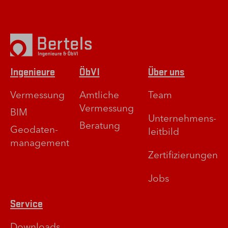
Ingenieure
ÖbVI
Über uns
Vermessung
Amtliche
Team
Vermessung
BIM
Unternehmens­
Beratung
Geodaten­
leitbild
management
Zertifizierungen
Jobs
Service
Downloads