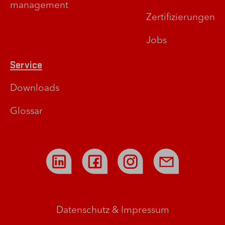
management
Zertifizierungen
Jobs
Service
Downloads
Glossar
Datenschutz
&
Impressum