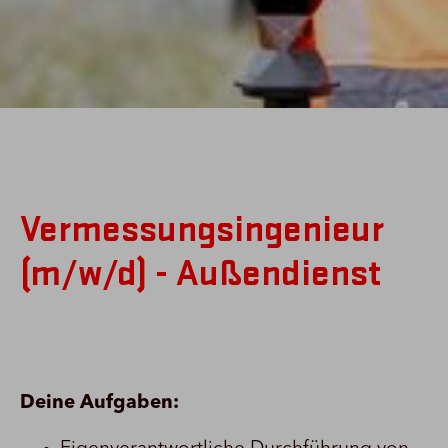
Vermessungsingenieur
(m/w/d) - Außendienst
Deine Aufgaben: