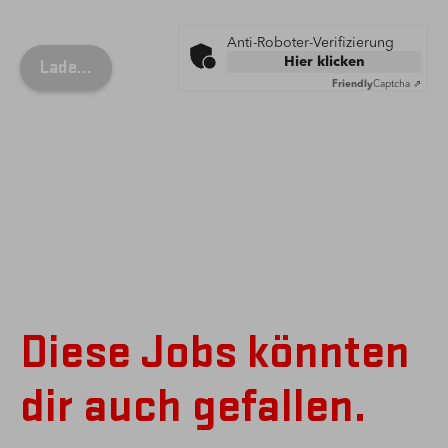
Anti-Roboter-Verifizierung
Hier klicken
Friendly
Captcha ⇗
Diese Jobs könnten
dir auch gefallen.