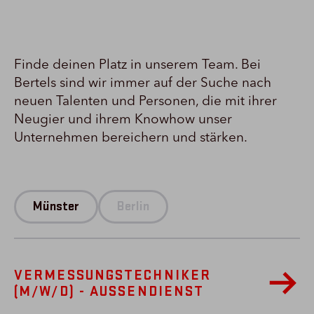
Finde deinen Platz in unserem Team. Bei
Bertels sind wir immer auf der Suche nach
neuen Talenten und Personen, die mit ihrer
Neugier und ihrem Knowhow unser
Unternehmen bereichern und stärken.
Münster
Berlin
VERMESSUNGSTECHNIKER
(M/W/D) - AUSSENDIENST