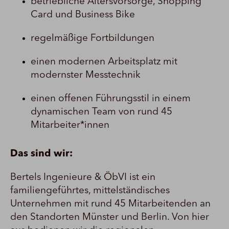
betriebliche Altersvorsorge, Shopping
Card und Business Bike
regelmäßige Fortbildungen
einen modernen Arbeitsplatz mit
modernster Messtechnik
einen offenen Führungsstil in einem
dynamischen Team von rund 45
Mitarbeiter*innen
Das sind wir:
Bertels Ingenieure & ÖbVI ist ein
familiengeführtes, mittelständisches
Unternehmen mit rund 45 Mitarbeitenden an
den Standorten Münster und Berlin. Von hier