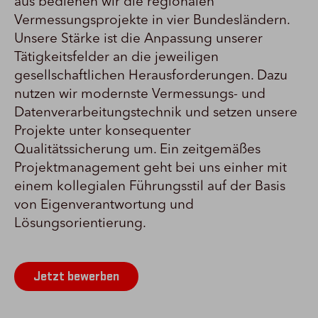
aus bedienen wir die regionalen
Vermessungsprojekte in vier Bundesländern.
Unsere Stärke ist die Anpassung unserer
Tätigkeitsfelder an die jeweiligen
gesellschaftlichen Herausforderungen. Dazu
nutzen wir modernste Vermessungs- und
Datenverarbeitungstechnik und setzen unsere
Projekte unter konsequenter
Qualitätssicherung um. Ein zeitgemäßes
Projektmanagement geht bei uns einher mit
einem kollegialen Führungsstil auf der Basis
von Eigenverantwortung und
Lösungsorientierung.
Jetzt bewerben