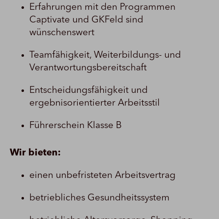
Erfahrungen mit den Programmen
Captivate und GKFeld sind
wünschenswert
Teamfähigkeit, Weiterbildungs- und
Verantwortungsbereitschaft
Entscheidungsfähigkeit und
ergebnisorientierter Arbeitsstil
Führerschein Klasse B
Wir bieten:
einen unbefristeten Arbeitsvertrag
betriebliches Gesundheitssystem