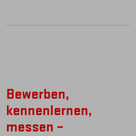
Bewerben,
kennenlernen,
messen –