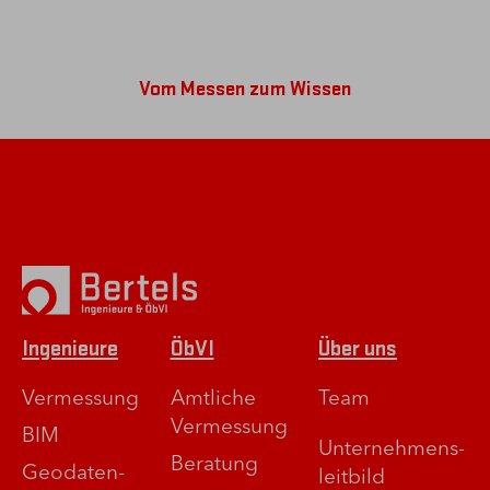
Vom Messen zum Wissen
Ingenieure
ÖbVI
Über uns
Vermessung
Amtliche
Team
Vermessung
BIM
Unternehmens­
Beratung
Geodaten­
leitbild