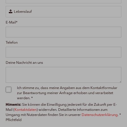

Lebenslauf
E-Mail*
Telefon
Deine Nachricht an uns
Ich stimme zu, dass meine Angaben aus dem Kontaktformular
zur Beantwortung meiner Anfrage erhoben und verarbeitet
werden. *
Hinweis:
Sie können die Einwilligung jederzeit für die Zukunft per E-
Mail (
Kontaktdaten
) widerrufen. Detaillierte Informationen zum
Umgang mit Nutzerdaten finden Sie in unserer
Datenschutzerklärung
. *
Pflichtfeld