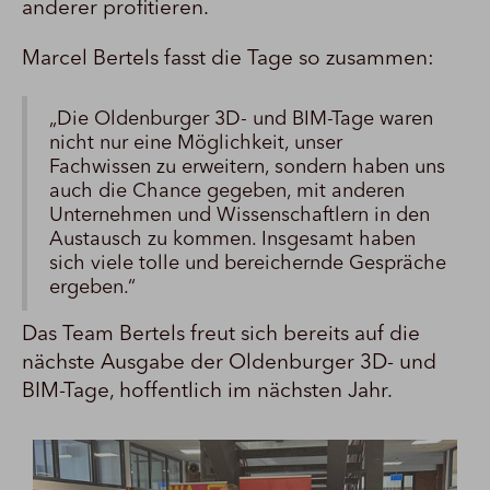
anderer profitieren.
Marcel Bertels fasst die Tage so zusammen:
„Die Oldenburger 3D- und BIM-Tage waren
nicht nur eine Möglichkeit, unser
Fachwissen zu erweitern, sondern haben uns
auch die Chance gegeben, mit anderen
Unternehmen und Wissenschaftlern in den
Austausch zu kommen. Insgesamt haben
sich viele tolle und bereichernde Gespräche
ergeben.“
Das Team Bertels freut sich bereits auf die
nächste Ausgabe der Oldenburger 3D- und
BIM-Tage, hoffentlich im nächsten Jahr.