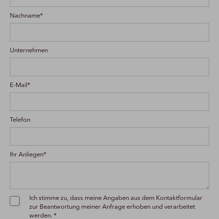
Nachname*
Unternehmen
E-Mail*
Telefon
Ihr Anliegen*
Ich stimme zu, dass meine Angaben aus dem Kontaktformular
zur Beantwortung meiner Anfrage erhoben und verarbeitet
werden. *