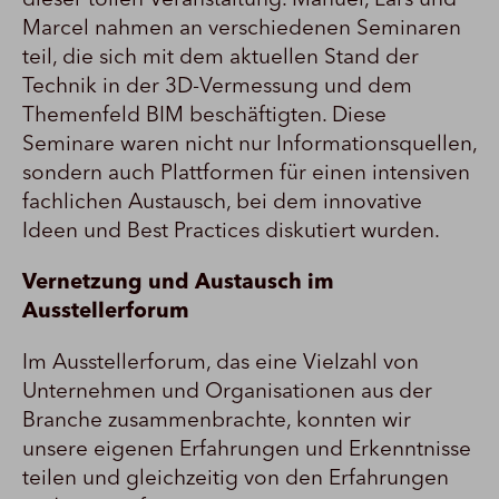
dieser tollen Veranstaltung. Manuel, Lars und
Marcel nahmen an verschiedenen Seminaren
teil, die sich mit dem aktuellen Stand der
Technik in der 3D-Vermessung und dem
Themenfeld BIM beschäftigten. Diese
Seminare waren nicht nur Informationsquellen,
sondern auch Plattformen für einen intensiven
fachlichen Austausch, bei dem innovative
Ideen und Best Practices diskutiert wurden.
Vernetzung und Austausch im
Ausstellerforum
Im Ausstellerforum, das eine Vielzahl von
Unternehmen und Organisationen aus der
Branche zusammenbrachte, konnten wir
unsere eigenen Erfahrungen und Erkenntnisse
teilen und gleichzeitig von den Erfahrungen