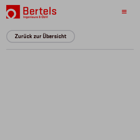
Zurück zur Übersicht