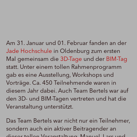
Am 31. Januar und 01. Februar fanden an der
Jade Hochschule
in Oldenburg zum ersten
Mal gemeinsam die
3D-Tage
und der
BIM-Tag
statt. Unter einem tollen Rahmenprogramm
gab es eine Ausstellung, Workshops und
Vorträge. Ca. 450 Teilnehmende waren in
diesem Jahr dabei. Auch Team Bertels war auf
den 3D- und BIM-Tagen vertreten und hat die
Veranstaltung unterstützt.
Das Team Bertels war nicht nur ein Teilnehmer,
sondern auch ein aktiver Beitragender an