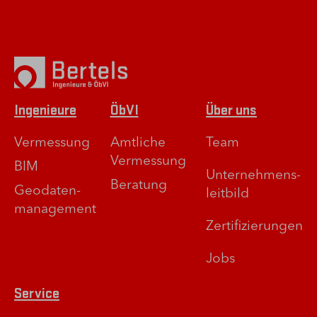
Ingenieure
ÖbVI
Über uns
Vermessung
Amtliche
Team
Vermessung
BIM
Unternehmens­
Beratung
Geodaten­
leitbild
management
Zertifizierungen
Jobs
Service