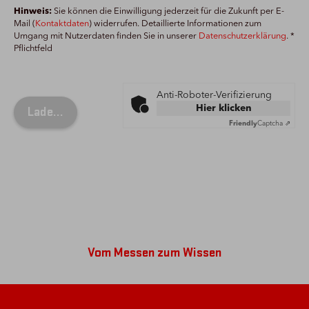
Hinweis:
Sie können die Einwilligung jederzeit für die Zukunft per E-
Mail (
Kontaktdaten
) widerrufen. Detaillierte Informationen zum
Umgang mit Nutzerdaten finden Sie in unserer
Datenschutzerklärung
. *
Pflichtfeld
Anti-Roboter-Verifizierung
Hier klicken
Friendly
Captcha ⇗
Vom Messen zum Wissen