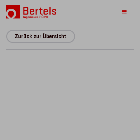
Zurück zur Übersicht