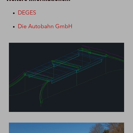
DEGES
Die Autobahn GmbH