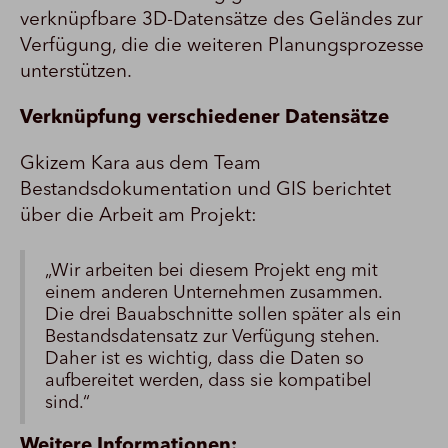
verknüpfbare 3D-Datensätze des Geländes zur
Verfügung, die die weiteren Planungsprozesse
unterstützen.
Verknüpfung verschiedener Datensätze
Gkizem Kara aus dem Team
Bestandsdokumentation und GIS berichtet
über die Arbeit am Projekt:
„Wir arbeiten bei diesem Projekt eng mit
einem anderen Unternehmen zusammen.
Die drei Bauabschnitte sollen später als ein
Bestandsdatensatz zur Verfügung stehen.
Daher ist es wichtig, dass die Daten so
aufbereitet werden, dass sie kompatibel
sind.“
Weitere Informationen: