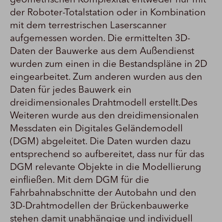
geometrischen Komplexität entweder nur mit
der Roboter-Totalstation oder in Kombination
mit dem terrestrischen Laserscanner
aufgemessen worden. Die ermittelten 3D-
Daten der Bauwerke aus dem Außendienst
wurden zum einen in die Bestandspläne in 2D
eingearbeitet. Zum anderen wurden aus den
Daten für jedes Bauwerk ein
dreidimensionales Drahtmodell erstellt.Des
Weiteren wurde aus den dreidimensionalen
Messdaten ein Digitales Geländemodell
(DGM) abgeleitet. Die Daten wurden dazu
entsprechend so aufbereitet, dass nur für das
DGM relevante Objekte in die Modellierung
einfließen. Mit dem DGM für die
Fahrbahnabschnitte der Autobahn und den
3D-Drahtmodellen der Brückenbauwerke
stehen damit unabhängige und individuell