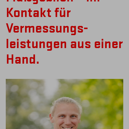
Kontakt für
Vermessungs­
leistungen aus einer
Hand.