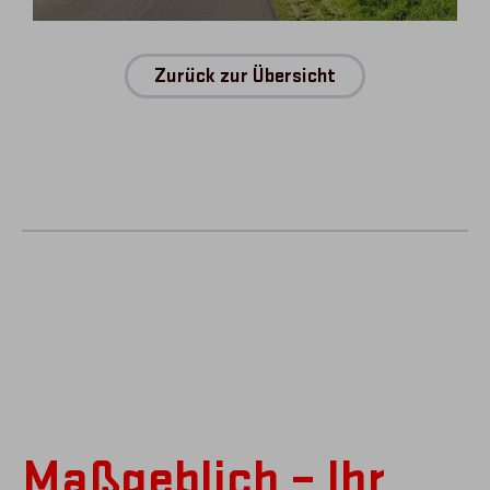
Zurück zur Übersicht
Maßgeblich – Ihr