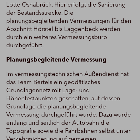
Lotte Osnabrück. Hier erfolgt die Sanierung
der Bestandsstrecke. Die
planungsbegleitenden Vermessungen für den
Abschnitt Hörstel bis Laggenbeck werden
durch ein weiteres Vermessungsbüro
durchgeführt.
Planungsbegleitende Vermessung
Im vermessungstechnischen Außendienst hat
das Team Bertels ein geodätisches
Grundlagennetz mit Lage- und
Höhenfestpunkten geschaffen, auf dessen
Grundlage die planungsbegleitende
Vermessung durchgeführt wurde. Dazu wurde
entlang und seitlich der Autobahn die
Topografie sowie die Fahrbahnen selbst unter
Verkehrssicherung auf gemessen.