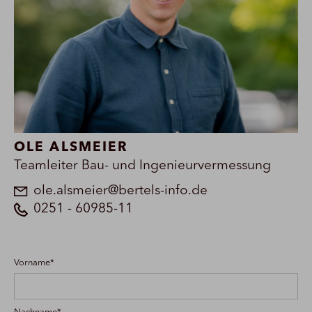
OLE ALSMEIER
Teamleiter Bau- und Ingenieurvermessung
ole.alsmeier@bertels-info.de
0251 - 60985-11
Vorname*