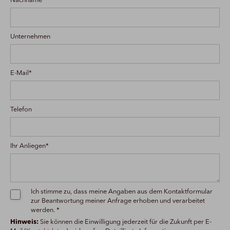
Nachname*
Unternehmen
E-Mail*
Telefon
Ihr Anliegen*
Ich stimme zu, dass meine Angaben aus dem Kontaktformular
zur Beantwortung meiner Anfrage erhoben und verarbeitet
werden. *
Hinweis:
Sie können die Einwilligung jederzeit für die Zukunft per E-