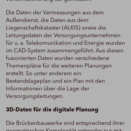
Die Daten der Vermessungen aus dem
Außendienst, die Daten aus dem
Liegenschaftskataster (ALKIS) sowie die
Leitungsdaten der Versorgungsunternehmen
für u. a. Telekomunikation und Energie wurden
im CAD-System zusammengeführt. Aus diesen
fusionierten Daten wurden verschiedene
Themenpläne für die weiteren Planungen
erstellt. So unter anderem ein
Bestandslageplan und ein Plan mit den
Informationen über die Lage der
Versorgungsleitungen.
3D-Daten für die digitale Planung
Die Brückenbauwerke sind entsprechend ihrer