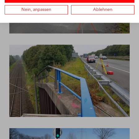
Nein, anpassen
Ablehnen