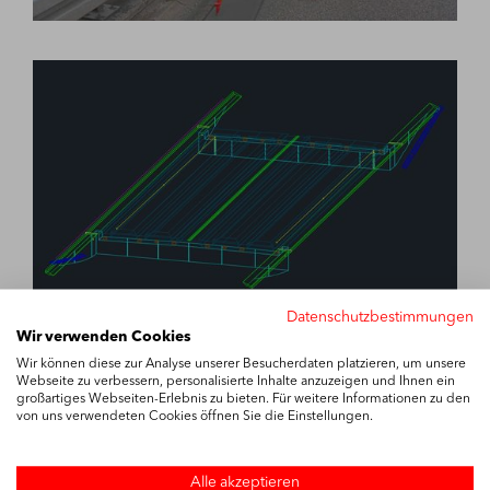
Datenschutzbestimmungen
Wir verwenden Cookies
Wir können diese zur Analyse unserer Besucherdaten platzieren, um unsere
Webseite zu verbessern, personalisierte Inhalte anzuzeigen und Ihnen ein
großartiges Webseiten-Erlebnis zu bieten. Für weitere Informationen zu den
von uns verwendeten Cookies öffnen Sie die Einstellungen.
Alle akzeptieren