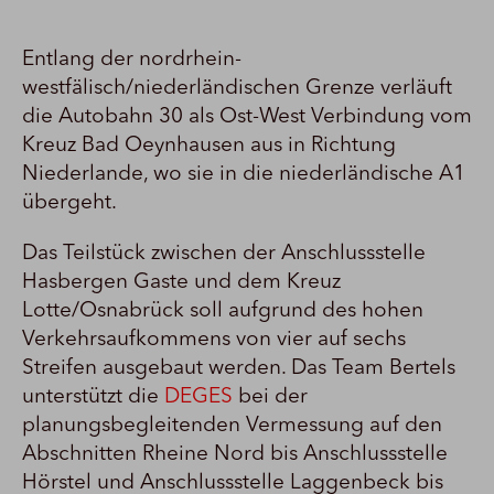
Entlang der nordrhein-
westfälisch/niederländischen Grenze verläuft
die Autobahn 30 als Ost-West Verbindung vom
Kreuz Bad Oeynhausen aus in Richtung
Niederlande, wo sie in die niederländische A1
übergeht.
Das Teilstück zwischen der Anschlussstelle
Hasbergen Gaste und dem Kreuz
Lotte/Osnabrück soll aufgrund des hohen
Verkehrsaufkommens von vier auf sechs
Streifen ausgebaut werden. Das Team Bertels
unterstützt die
DEGES
bei der
planungsbegleitenden Vermessung auf den
Abschnitten Rheine Nord bis Anschlussstelle
Hörstel und Anschlussstelle Laggenbeck bis