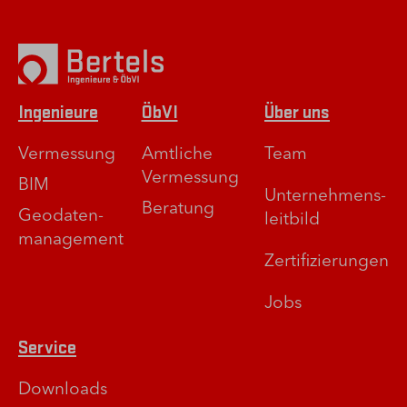
Ingenieure
ÖbVI
Über uns
Vermessung
Amtliche
Team
Vermessung
BIM
Unternehmens­
Beratung
Geodaten­
leitbild
management
Zertifizierungen
Jobs
Service
Downloads